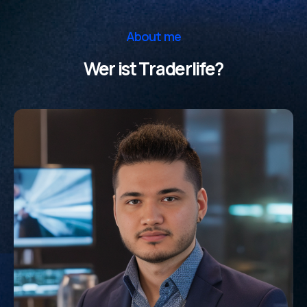
About me
Wer ist Traderlife?