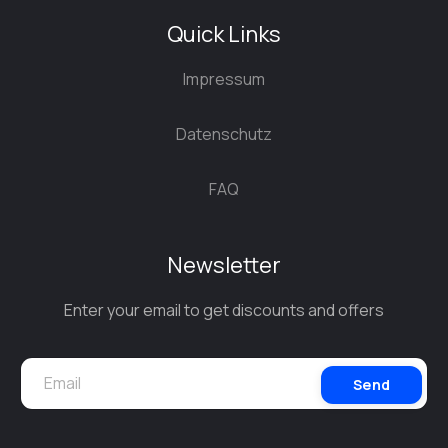
Quick Links
Impressum
Datenschutz
FAQ
Newsletter
Enter your email to get discounts and offers
Send