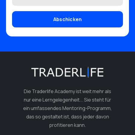
Abschicken
Die Traderlife Academy ist weit mehr als
nur eine Lerngelegenheit... Sie steht für
ein umfassendes Mentoring-Programm,
das so gestaltet ist, dass jeder davon
profitieren kann.