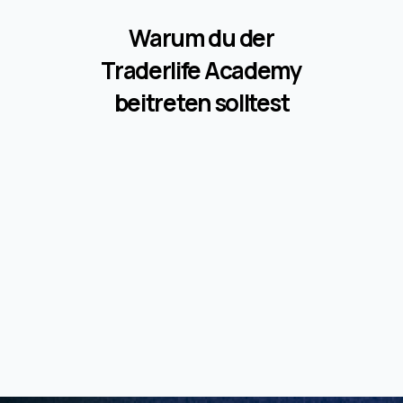
Warum du der
Traderlife Academy
beitreten solltest