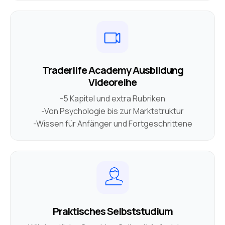
Traderlife Academy Ausbildung
Videoreihe
-5 Kapitel und extra Rubriken
-Von Psychologie bis zur Marktstruktur
-Wissen für Anfänger und Fortgeschrittene
Praktisches Selbststudium