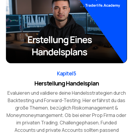
Kapitel 5
Herstellung Handelsplan
Evaluieren und validiere deine Handelsstrategien durch
Backtesting und Forward-Testing. Hier erfährst du das
große Themen, bezüglich Risikomanagement &
Moneymoneymangement. Ob bei einer Prop Firma oder
im privaten Trading. Challengephasen, Funded
Accounts und private Accounts sollten passend