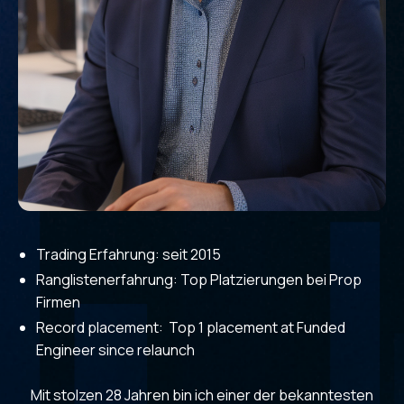
Trading Erfahrung: seit 2015
Ranglistenerfahrung: Top Platzierungen bei Prop
Firmen
Record placement: Top 1 placement at Funded
Engineer since relaunch
Mit stolzen 28 Jahren bin ich einer der bekanntesten