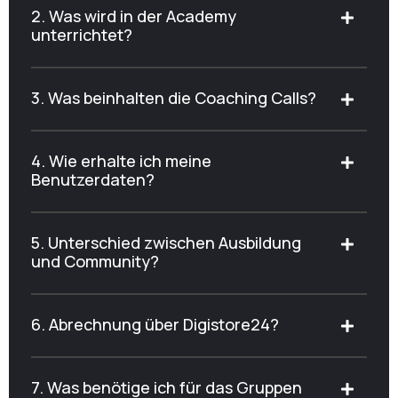
2. Was wird in der Academy
unterrichtet?
3. Was beinhalten die Coaching Calls?
4. Wie erhalte ich meine
Benutzerdaten?
5. Unterschied zwischen Ausbildung
und Community?
6. Abrechnung über Digistore24?
7. Was benötige ich für das Gruppen