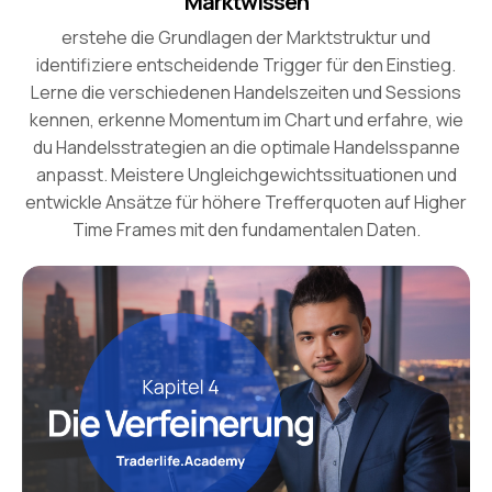
Marktwissen
erstehe die Grundlagen der Marktstruktur und
identifiziere entscheidende Trigger für den Einstieg.
Lerne die verschiedenen Handelszeiten und Sessions
kennen, erkenne Momentum im Chart und erfahre, wie
du Handelsstrategien an die optimale Handelsspanne
anpasst. Meistere Ungleichgewichtssituationen und
entwickle Ansätze für höhere Trefferquoten auf Higher
Time Frames mit den fundamentalen Daten.