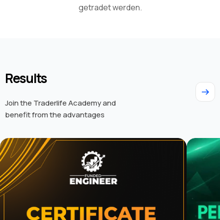
getradet werden.
Results
Join the Traderlife Academy and
benefit from the advantages