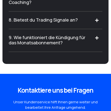
Coaching?
8. Bietest du Trading Signale an?
9. Wie funktioniert die Kündigung für
das Monatsabonnement?
Kontaktiere uns bei Fragen
Unser Kundenservice hilft Ihnen gerne weiter und
bearbeitet Ihre Anfrage umgehend.