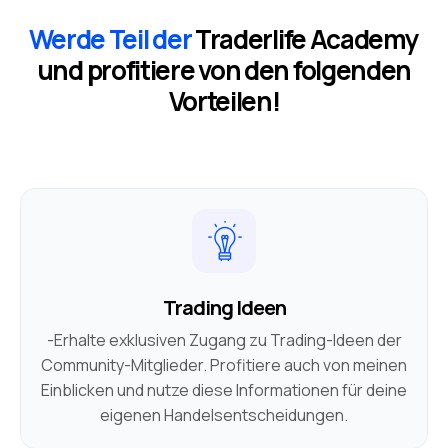
Werde Teil der
Traderlife Academy
und profitiere von den folgenden
Vorteilen!
Trading Ideen
-Erhalte exklusiven Zugang zu Trading-Ideen der
Community-Mitglieder. Profitiere auch von meinen
Einblicken und nutze diese Informationen für deine
eigenen Handelsentscheidungen.