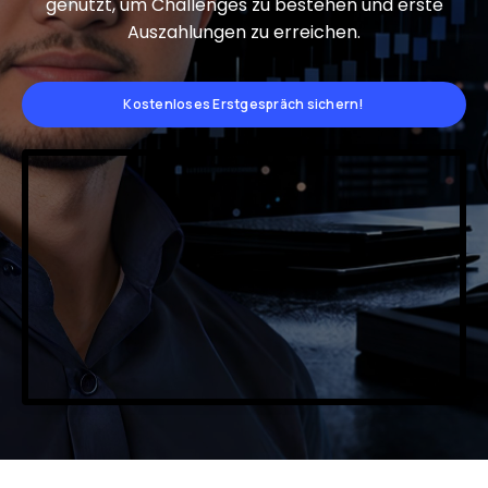
genutzt, um Challenges zu bestehen und erste
Auszahlungen zu erreichen.
Kostenloses Erstgespräch sichern!