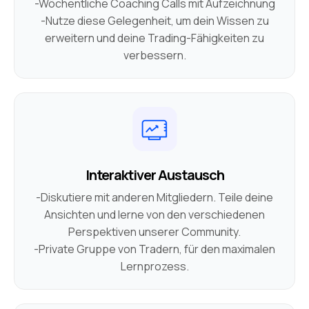
-Wöchentliche Coaching Calls mit Aufzeichnung
-
Nutze diese Gelegenheit, um dein Wissen zu
erweitern und deine Trading-Fähigkeiten zu
verbessern.
Interaktiver Austausch
-
Diskutiere mit anderen Mitgliedern. Teile deine
Ansichten und lerne von den verschiedenen
Perspektiven unserer Community.
-
Private Gruppe von Tradern, für den maximalen
Lernprozess.