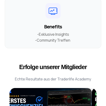
Benefits
-Exklusive Insights
-Community Treffen
Erfolge unserer Mitglieder
Echte Resultate aus der Traderlife Academy