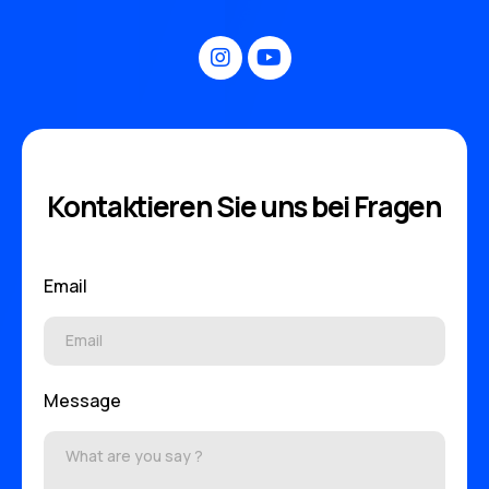
Kontaktieren Sie uns bei Fragen