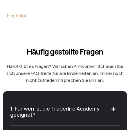
Trustpilot
Häufig gestellte Fragen
Hallo! Gibt es Fragen? Wir haben Antworten. Schauen Sie
sich unsere FAQ-Seite für alle Einzelheiten an. Immer noch
nicht zufrieden? Sprechen Sie uns an.
1. Für wen ist die Traderlife Academy
geeignet?